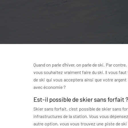
Quand on parle d’hiver, on parle de ski. Par contre,
vous souhaitez vraiment faire du ski. Il vous faut
de ski qui vous acceptera ainsi que votre argent 
avec économie ?
Est-il possible de skier sans forfait 
Skier sans forfait, c’est possible de skier sans fo
infrastructures de la station. Vous vous dépense
autre option, vous vous trouvez une piste de ski 