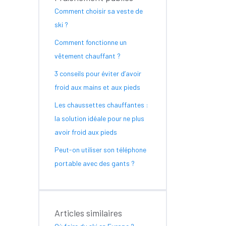
Comment choisir sa veste de
ski ?
Comment fonctionne un
vêtement chauffant ?
3 conseils pour éviter d’avoir
froid aux mains et aux pieds
Les chaussettes chauffantes :
la solution idéale pour ne plus
avoir froid aux pieds
Peut-on utiliser son téléphone
portable avec des gants ?
Articles similaires