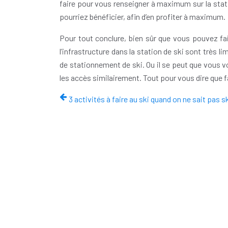
faire pour vous renseigner à maximum sur la stat
pourriez bénéficier, afin d’en profiter à maximum.
Pour tout conclure, bien sûr que vous pouvez fai
l’infrastructure dans la station de ski sont très l
de stationnement de ski. Ou il se peut que vous 
les accès similairement. Tout pour vous dire que f
3 activités à faire au ski quand on ne sait pas s