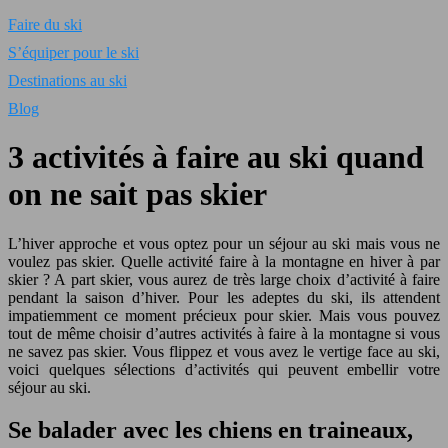
Faire du ski
S’équiper pour le ski
Destinations au ski
Blog
3 activités à faire au ski quand
on ne sait pas skier
L’hiver approche et vous optez pour un séjour au ski mais vous ne
voulez pas skier. Quelle activité faire à la montagne en hiver à par
skier ? A part skier, vous aurez de très large choix d’activité à faire
pendant la saison d’hiver. Pour les adeptes du ski, ils attendent
impatiemment ce moment précieux pour skier. Mais vous pouvez
tout de même choisir d’autres activités à faire à la montagne si vous
ne savez pas skier. Vous flippez et vous avez le vertige face au ski,
voici quelques sélections d’activités qui peuvent embellir votre
séjour au ski.
Se balader avec les chiens en traineaux,